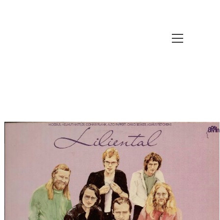
Website-
Menü
anzeigen