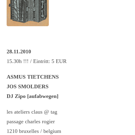
28.11.2010
15.30h !!! / Eintritt: 5 EUR
ASMUS TIETCHENS
JOS SMOLDERS
DJ Zipo [aufabwegen]
les ateliers claus @ tag
passage charles rogier
1210 bruxelles / belgium