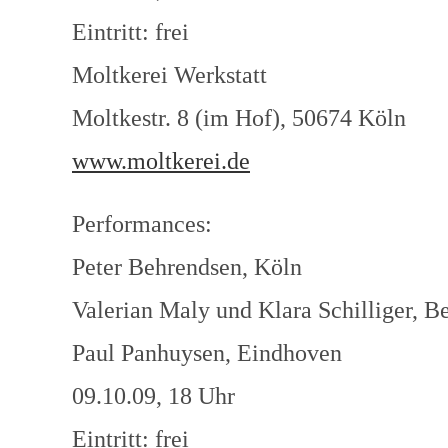
Eintritt: frei
Moltkerei Werkstatt
Moltkestr. 8 (im Hof), 50674 Köln
www.moltkerei.de
Performances:
Peter Behrendsen, Köln
Valerian Maly und Klara Schilliger, B
Paul Panhuysen, Eindhoven
09.10.09, 18 Uhr
Eintritt: frei