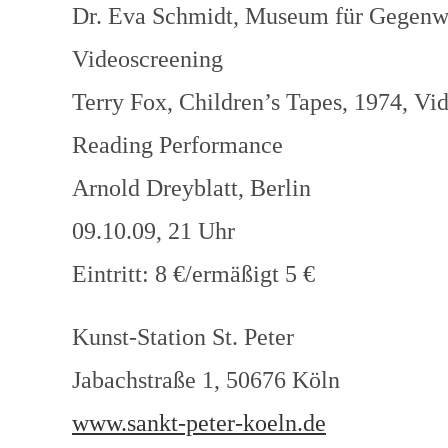
Dr. Eva Schmidt, Museum für Gegenwa
Videoscreening
Terry Fox, Children’s Tapes, 1974, Vi
Reading Performance
Arnold Dreyblatt, Berlin
09.10.09, 21 Uhr
Eintritt: 8 €/ermäßigt 5 €
Kunst-Station St. Peter
Jabachstraße 1, 50676 Köln
www.sankt-peter-koeln.de