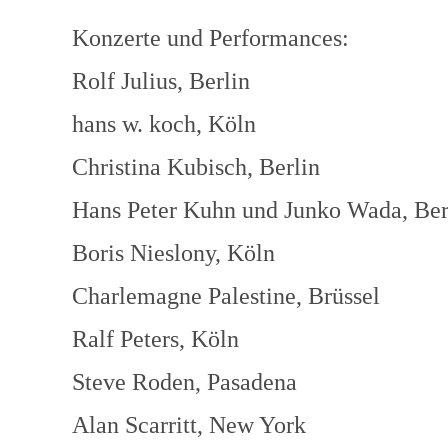
Konzerte und Performances:
Rolf Julius, Berlin
hans w. koch, Köln
Christina Kubisch, Berlin
Hans Peter Kuhn und Junko Wada, Ber
Boris Nieslony, Köln
Charlemagne Palestine, Brüssel
Ralf Peters, Köln
Steve Roden, Pasadena
Alan Scarritt, New York