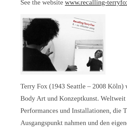
See the website
www.recalling-terryfo
Terry Fox (1943 Seattle – 2008 Köln) 
Body Art und Konzeptkunst. Weltweit 
Performances und Installationen, die
Ausgangspunkt nahmen und den eigen