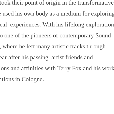
ook their point of origin in the transformative
he used his own body as a medium for explorin
cal experiences. With his lifelong exploration
o one of the pioneers of contemporary Sound
 where he left many artistic tracks through
r after his passing artist friends and
ons and affinities with Terry Fox and his wor
ations in Cologne.