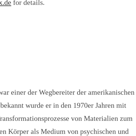
x.de
for details.
war einer der Wegbereiter der amerikanischen
bekannt wurde er in den 1970er Jahren mit
 Transformationsprozesse von Materialien zum
en Körper als Medium von psychischen und