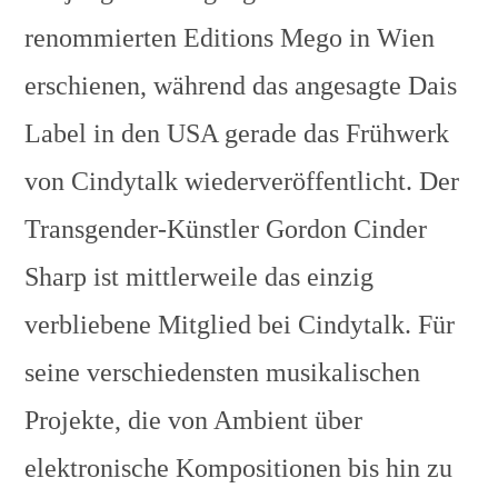
renommierten Editions Mego in Wien
erschienen, während das angesagte Dais
Label in den USA gerade das Frühwerk
von Cindytalk wiederveröffentlicht. Der
Transgender-Künstler Gordon Cinder
Sharp ist mittlerweile das einzig
verbliebene Mitglied bei Cindytalk. Für
seine verschiedensten musikalischen
Projekte, die von Ambient über
elektronische Kompositionen bis hin zu