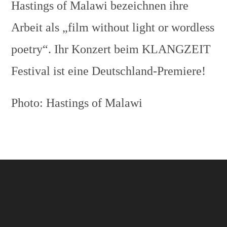
Hastings of Malawi bezeichnen ihre
Arbeit als „film without light or wordless
poetry“. Ihr Konzert beim KLANGZEIT
Festival ist eine Deutschland-Premiere!
Photo: Hastings of Malawi