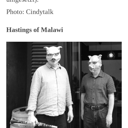
Photo: Cindytalk
Hastings of Malawi