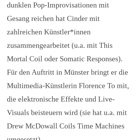
dunklen Pop-Improvisationen mit
Gesang reichen hat Cinder mit
zahlreichen Künstler*innen
zusammengearbeitet (u.a. mit This
Mortal Coil oder Somatic Responses).
Für den Auftritt in Münster bringt er die
Multimedia-Künstlerin Florence To mit,
die elektronische Effekte und Live-
Visuals beisteuern wird (sie hat u.a. mit
Drew McDowall Coils Time Machines
umgesetzt).