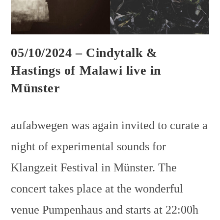
05/10/2024 – Cindytalk &
Hastings of Malawi live in
Münster
aufabwegen was again invited to curate a
night of experimental sounds for
Klangzeit Festival in Münster. The
concert takes place at the wonderful
venue Pumpenhaus and starts at 22:00h