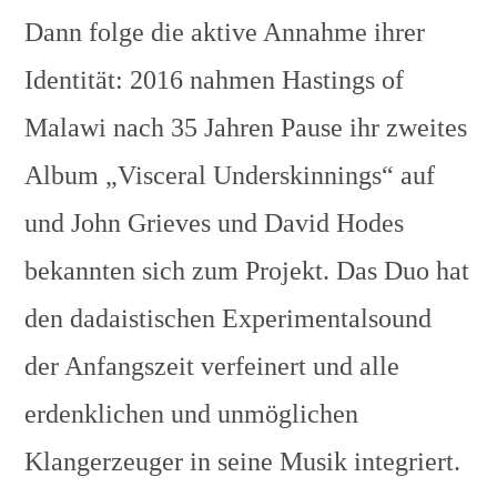
Dann folge die aktive Annahme ihrer
Identität: 2016 nahmen Hastings of
Malawi nach 35 Jahren Pause ihr zweites
Album „Visceral Underskinnings“ auf
und John Grieves und David Hodes
bekannten sich zum Projekt. Das Duo hat
den dadaistischen Experimentalsound
der Anfangszeit verfeinert und alle
erdenklichen und unmöglichen
Klangerzeuger in seine Musik integriert.