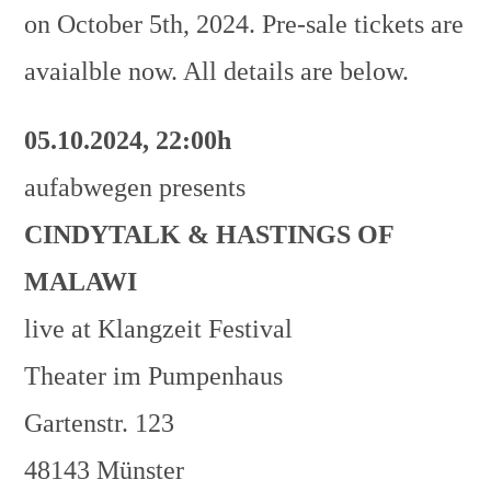
on October 5th, 2024. Pre-sale tickets are
avaialble now. All details are below.
05.10.2024, 22:00h
aufabwegen presents
CINDYTALK & HASTINGS OF
MALAWI
live at Klangzeit Festival
Theater im Pumpenhaus
Gartenstr. 123
48143 Münster