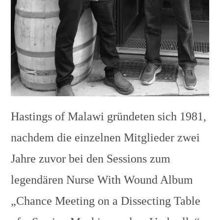
Hastings of Malawi gründeten sich 1981,
nachdem die einzelnen Mitglieder zwei
Jahre zuvor bei den Sessions zum
legendären Nurse With Wound Album
„Chance Meeting on a Dissecting Table