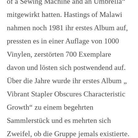
of a Sewing Machine and an Umbrella“
mitgewirkt hatten. Hastings of Malawi
nahmen noch 1981 ihr erstes Album auf,
pressten es in einer Auflage von 1000
Vinylen, zerstörten 700 Exemplare
davon und lösten sich postwendend auf.
Über die Jahre wurde ihr erstes Album „
Vibrant Stapler Obscures Characteristic
Growth“ zu einem begehrten
Sammlerstück und es mehrten sich
Zweifel, ob die Gruppe jemals existierte.