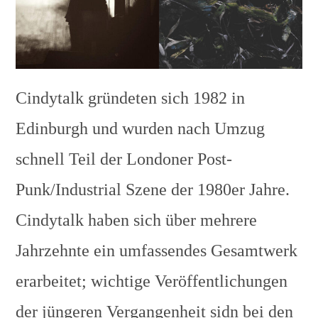
Cindytalk gründeten sich 1982 in
Edinburgh und wurden nach Umzug
schnell Teil der Londoner Post-
Punk/Industrial Szene der 1980er Jahre.
Cindytalk haben sich über mehrere
Jahrzehnte ein umfassendes Gesamtwerk
erarbeitet; wichtige Veröffentlichungen
der jüngeren Vergangenheit sidn bei den