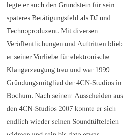
legte er auch den Grundstein für sein
späteres Betätigungsfeld als DJ und
Technoproduzent. Mit diversen
Veröffentlichungen und Auftritten blieb
er seiner Vorliebe für elektronische
Klangerzeugung treu und war 1999
Gründungsmitglied der 4CN-Studios in
Bochum. Nach seinem Ausscheiden aus
den 4CN-Studios 2007 konnte er sich
endlich wieder seinen Soundtüfteleien
widmen und sein bis dato etwas