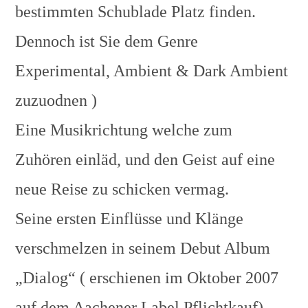
bestimmten Schublade Platz finden.
Dennoch ist Sie dem Genre
Experimental, Ambient & Dark Ambient
zuzuodnen )
Eine Musikrichtung welche zum
Zuhören einläd, und den Geist auf eine
neue Reise zu schicken vermag.
Seine ersten Einflüsse und Klänge
verschmelzen in seinem Debut Album
„Dialog“ ( erschienen im Oktober 2007
auf dem Aachener Label Pflichtkauf)