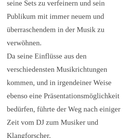
seine Sets zu verfeinern und sein
Publikum mit immer neuem und
überraschendem in der Musik zu
verwöhnen.
Da seine Einflüsse aus den
verschiedensten Musikrichtungen
kommen, und in irgendeiner Weise
ebenso eine Präsentationsmöglichkeit
bedürfen, führte der Weg nach einiger
Zeit vom DJ zum Musiker und
Klangforscher.