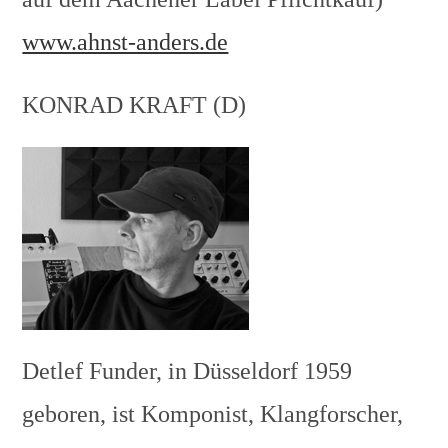
www.ahnst-anders.de
KONRAD KRAFT (D)
Detlef Funder, in Düsseldorf 1959
geboren, ist Komponist, Klangforscher,