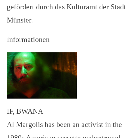
gefördert durch das Kulturamt der Stadt
Münster.
Informationen
IF, BWANA
Al Margolis has been an activist in the
1980s American cassette underground