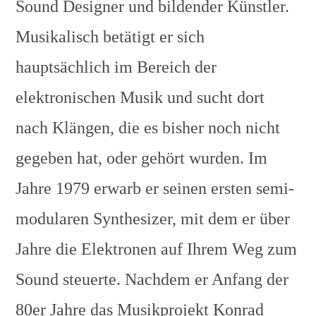
Sound Designer und bildender Künstler.
Musikalisch betätigt er sich
hauptsächlich im Bereich der
elektronischen Musik und sucht dort
nach Klängen, die es bisher noch nicht
gegeben hat, oder gehört wurden. Im
Jahre 1979 erwarb er seinen ersten semi-
modularen Synthesizer, mit dem er über
Jahre die Elektronen auf Ihrem Weg zum
Sound steuerte. Nachdem er Anfang der
80er Jahre das Musikprojekt Konrad