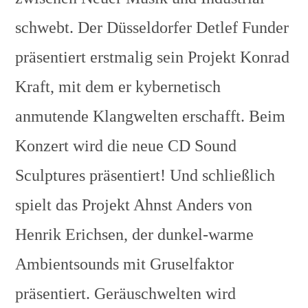
schwebt. Der Düsseldorfer Detlef Funder
präsentiert erstmalig sein Projekt Konrad
Kraft, mit dem er kybernetisch
anmutende Klangwelten erschafft. Beim
Konzert wird die neue CD Sound
Sculptures präsentiert! Und schließlich
spielt das Projekt Ahnst Anders von
Henrik Erichsen, der dunkel-warme
Ambientsounds mit Gruselfaktor
präsentiert. Geräuschwelten wird