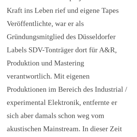
Kraft ins Leben rief und eigene Tapes
Veröffentlichte, war er als
Gründungsmitglied des Düsseldorfer
Labels SDV-Tonträger dort für A&R,
Produktion und Mastering
verantwortlich. Mit eigenen
Produktionen im Bereich des Industrial /
experimental Elektronik, entfernte er
sich aber damals schon weg vom
akustischen Mainstream. In dieser Zeit