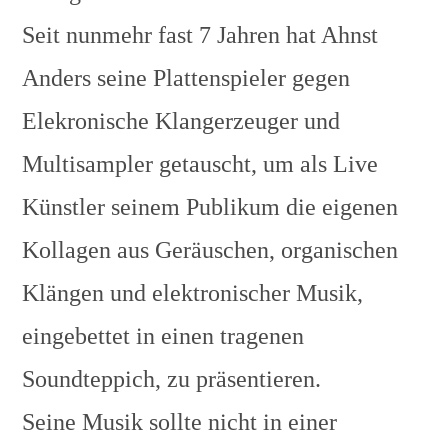
Seit nunmehr fast 7 Jahren hat Ahnst
Anders seine Plattenspieler gegen
Elekronische Klangerzeuger und
Multisampler getauscht, um als Live
Künstler seinem Publikum die eigenen
Kollagen aus Geräuschen, organischen
Klängen und elektronischer Musik,
eingebettet in einen tragenen
Soundteppich, zu präsentieren.
Seine Musik sollte nicht in einer