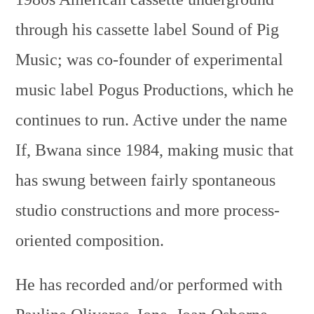
through his cassette label Sound of Pig
Music; was co-founder of experimental
music label Pogus Productions, which he
continues to run. Active under the name
If, Bwana since 1984, making music that
has swung between fairly spontaneous
studio constructions and more process-
oriented composition.
He has recorded and/or performed with