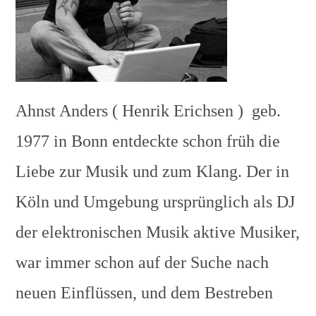
Ahnst Anders ( Henrik Erichsen ) geb.
1977 in Bonn entdeckte schon früh die
Liebe zur Musik und zum Klang. Der in
Köln und Umgebung ursprünglich als DJ
der elektronischen Musik aktive Musiker,
war immer schon auf der Suche nach
neuen Einflüssen, und dem Bestreben