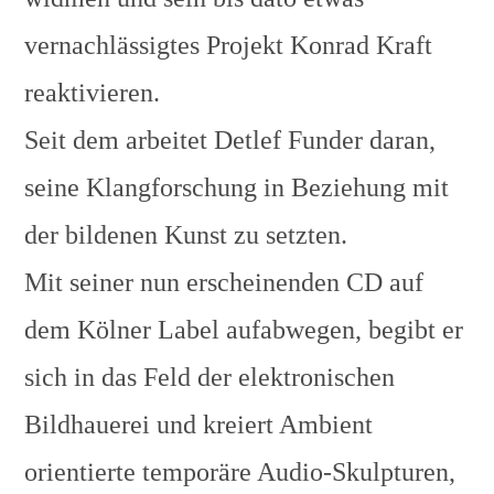
vernachlässigtes Projekt Konrad Kraft
reaktivieren.
Seit dem arbeitet Detlef Funder daran,
seine Klangforschung in Beziehung mit
der bildenen Kunst zu setzten.
Mit seiner nun erscheinenden CD auf
dem Kölner Label aufabwegen, begibt er
sich in das Feld der elektronischen
Bildhauerei und kreiert Ambient
orientierte temporäre Audio-Skulpturen,