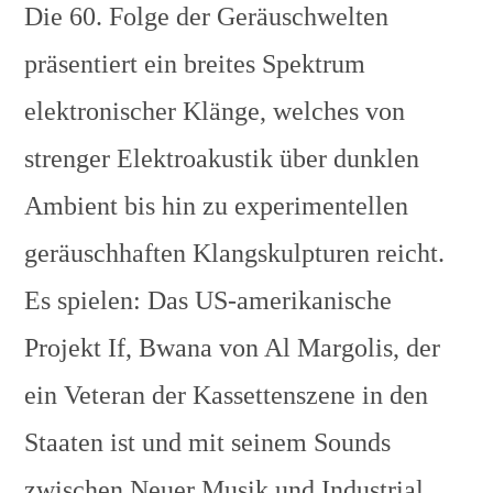
Die 60. Folge der Geräuschwelten
präsentiert ein breites Spektrum
elektronischer Klänge, welches von
strenger Elektroakustik über dunklen
Ambient bis hin zu experimentellen
geräuschhaften Klangskulpturen reicht.
Es spielen: Das US-amerikanische
Projekt If, Bwana von Al Margolis, der
ein Veteran der Kassettenszene in den
Staaten ist und mit seinem Sounds
zwischen Neuer Musik und Industrial