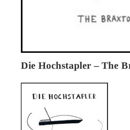
Die Hochstapler – The B