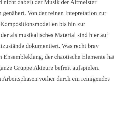
 nicht dabei) der Musik der Altmeister
genähert. Von der reinen Intepretation zur
Kompositionsmodellen bis hin zur
er als musikalisches Material sind hier auf
tzustände dokumentiert. Was recht brav
n Ensembleklang, der chaotische Elemente hat
 ganze Gruppe Akteure befreit aufspielen.
n Arbeitsphasen vorher durch ein reinigendes