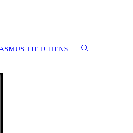
ASMUS TIETCHENS
WEBSITE-
SUCHE
UMSCHALTEN