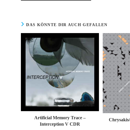
DAS KÖNNTE DIR AUCH GEFALLEN
Artificial Memory Trace –
Chrysakis
Interception V CDR