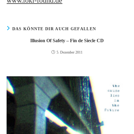
www.loki-found.de
DAS KÖNNTE DIR AUCH GEFALLEN
Illusion Of Safety – Fin de Siecle CD
5. Dezember 2011