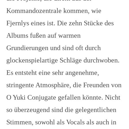
Kommandozentrale kommen, wie
Fjernlys eines ist. Die zehn Stücke des
Albums fußen auf warmen
Grundierungen und sind oft durch
glockenspielartige Schläge durchwoben.
Es entsteht eine sehr angenehme,
stringente Atmosphäre, die Freunden von
O Yuki Conjugate gefallen könnte. Nicht
so überzeugend sind die gelegentlichen
Stimmen, sowohl als Vocals als auch in