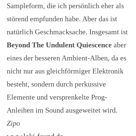
Sampleform, die ich persönlich eher als
störend empfunden habe. Aber das ist
natürlich Geschmacksache. Insgesamt ist
Beyond The Undulent Quiescence
aber
eines der besseren Ambient-Alben, da es
nicht nur aus gleichförmiger Elektronik
besteht, sondern durch perkussive
Elemente und versprenkelte Prog-
Anleihen im Sound ausgeweitet wird.
Zipo