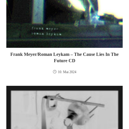
Frank Meyer/Roman Leykam – The Cause Lies In The
Future CD
10. Mai 2024