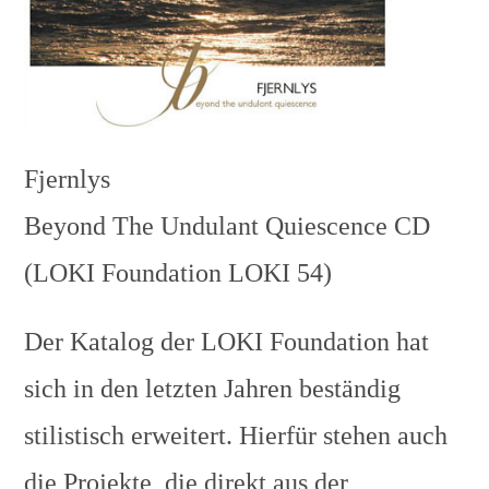
Fjernlys
Beyond The Undulant Quiescence CD
(LOKI Foundation LOKI 54)
Der Katalog der LOKI Foundation hat
sich in den letzten Jahren beständig
stilistisch erweitert. Hierfür stehen auch
die Projekte, die direkt aus der