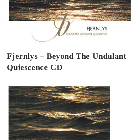
Fjernlys – Beyond The Undulant
Quiescence CD