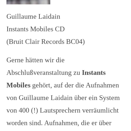
Guillaume Laidain
Instants Mobiles CD
(Bruit Clair Records BC04)
Gerne hätten wir die
Abschlußveranstaltung zu
Instants
Mobiles
gehört, auf der die Aufnahmen
von Guillaume Laidain über ein System
von 400 (!) Lautsprechern verräumlicht
worden sind. Aufnahmen, die er über