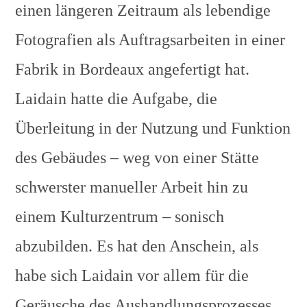
einen längeren Zeitraum als lebendige
Fotografien als Auftragsarbeiten in einer
Fabrik in Bordeaux angefertigt hat.
Laidain hatte die Aufgabe, die
Überleitung in der Nutzung und Funktion
des Gebäudes – weg von einer Stätte
schwerster manueller Arbeit hin zu
einem Kulturzentrum – sonisch
abzubilden. Es hat den Anschein, als
habe sich Laidain vor allem für die
Geräusche des Aushandlungsprozesses