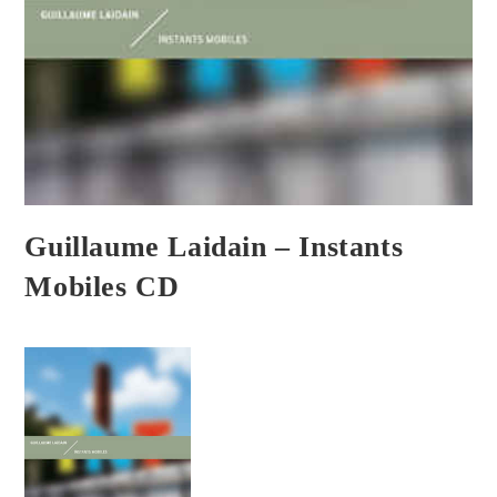
Guillaume Laidain ‎– Instants
Mobiles CD