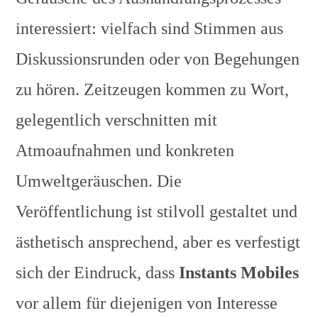
interessiert: vielfach sind Stimmen aus
Diskussionsrunden oder von Begehungen
zu hören. Zeitzeugen kommen zu Wort,
gelegentlich verschnitten mit
Atmoaufnahmen und konkreten
Umweltgeräuschen. Die
Veröffentlichung ist stilvoll gestaltet und
ästhetisch ansprechend, aber es verfestigt
sich der Eindruck, dass
Instants Mobiles
vor allem für diejenigen von Interesse