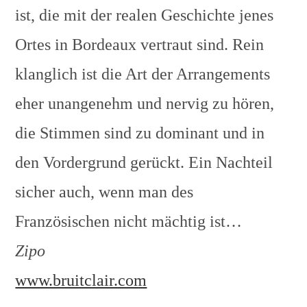
ist, die mit der realen Geschichte jenes
Ortes in Bordeaux vertraut sind. Rein
klanglich ist die Art der Arrangements
eher unangenehm und nervig zu hören,
die Stimmen sind zu dominant und in
den Vordergrund gerückt. Ein Nachteil
sicher auch, wenn man des
Französischen nicht mächtig ist…
Zipo
www.bruitclair.com