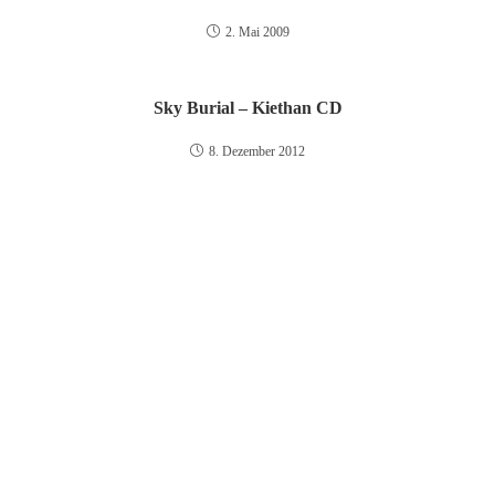
2. Mai 2009
Sky Burial – Kiethan CD
8. Dezember 2012