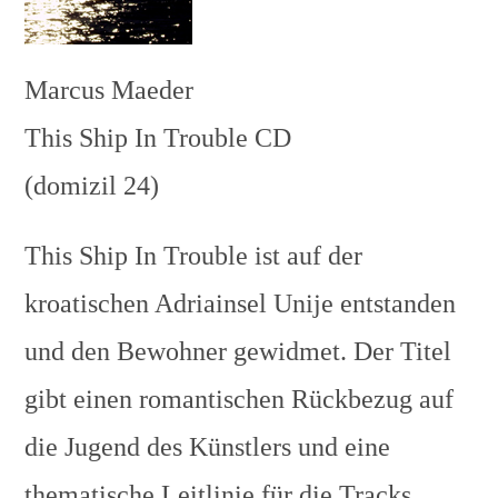
Marcus Maeder
This Ship In Trouble CD
(domizil 24)
This Ship In Trouble ist auf der
kroatischen Adriainsel Unije entstanden
und den Bewohner gewidmet. Der Titel
gibt einen romantischen Rückbezug auf
die Jugend des Künstlers und eine
thematische Leitlinie für die Tracks.