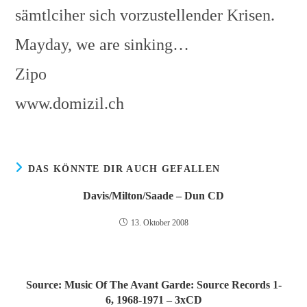
sämtlciher sich vorzustellender Krisen.
Mayday, we are sinking…
Zipo
www.domizil.ch
DAS KÖNNTE DIR AUCH GEFALLEN
Davis/Milton/Saade – Dun CD
13. Oktober 2008
Source: Music Of The Avant Garde: Source Records 1-
6, 1968-1971 – 3xCD