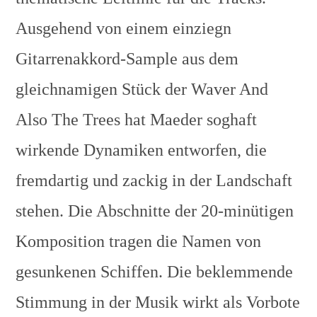
Ausgehend von einem einziegn
Gitarrenakkord-Sample aus dem
gleichnamigen Stück der Waver And
Also The Trees hat Maeder soghaft
wirkende Dynamiken entworfen, die
fremdartig und zackig in der Landschaft
stehen. Die Abschnitte der 20-minütigen
Komposition tragen die Namen von
gesunkenen Schiffen. Die beklemmende
Stimmung in der Musik wirkt als Vorbote