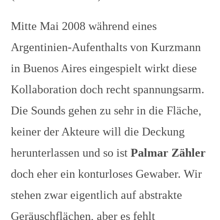
Mitte Mai 2008 während eines
Argentinien-Aufenthalts von Kurzmann
in Buenos Aires eingespielt wirkt diese
Kollaboration doch recht spannungsarm.
Die Sounds gehen zu sehr in die Fläche,
keiner der Akteure will die Deckung
herunterlassen und so ist
Palmar Zähler
doch eher ein konturloses Gewaber. Wir
stehen zwar eigentlich auf abstrakte
Geräuschflächen, aber es fehlt