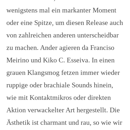
wenigstens mal ein markanter Moment
oder eine Spitze, um diesen Release auch
von zahlreichen anderen unterscheidbar
zu machen. Ander agieren da Franciso
Meirino und Kiko C. Esseiva. In einen
grauen Klangsmog fetzen immer wieder
ruppige oder brachiale Sounds hinein,
wie mit Kontaktmikros oder direkten
Aktion verwackelter Art hergestellt. Die
Ästhetik ist charmant und rau, so wie wir