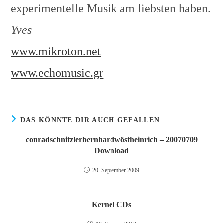
experimentelle Musik am liebsten haben.
Yves
www.mikroton.net
www.echomusic.gr
DAS KÖNNTE DIR AUCH GEFALLEN
conradschnitzlerbernhardwöstheinrich – 20070709
Download
20. September 2009
Kernel CDs