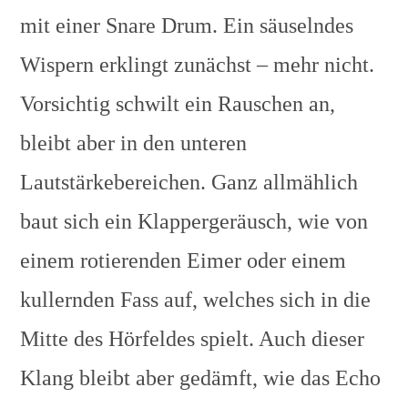
mit einer Snare Drum. Ein säuselndes
Wispern erklingt zunächst – mehr nicht.
Vorsichtig schwilt ein Rauschen an,
bleibt aber in den unteren
Lautstärkebereichen. Ganz allmählich
baut sich ein Klappergeräusch, wie von
einem rotierenden Eimer oder einem
kullernden Fass auf, welches sich in die
Mitte des Hörfeldes spielt. Auch dieser
Klang bleibt aber gedämft, wie das Echo