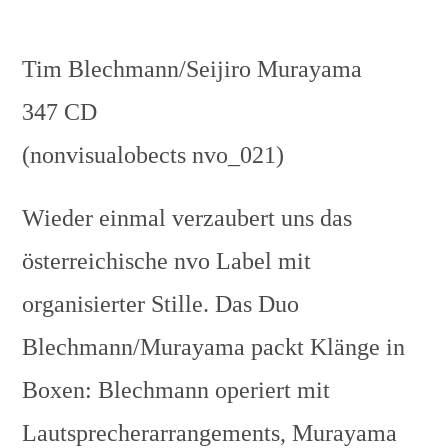
Tim Blechmann/Seijiro Murayama
347 CD
(nonvisualobects nvo_021)
Wieder einmal verzaubert uns das
österreichische nvo Label mit
organisierter Stille. Das Duo
Blechmann/Murayama packt Klänge in
Boxen: Blechmann operiert mit
Lautsprecherarrangements, Murayama