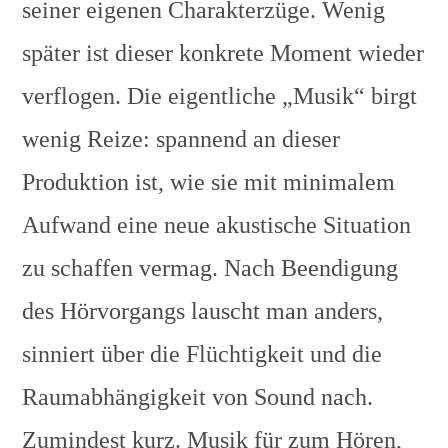
seiner eigenen Charakterzüge. Wenig
später ist dieser konkrete Moment wieder
verflogen. Die eigentliche „Musik“ birgt
wenig Reize: spannend an dieser
Produktion ist, wie sie mit minimalem
Aufwand eine neue akustische Situation
zu schaffen vermag. Nach Beendigung
des Hörvorgangs lauscht man anders,
sinniert über die Flüchtigkeit und die
Raumabhängigkeit von Sound nach.
Zumindest kurz. Musik für zum Hören,