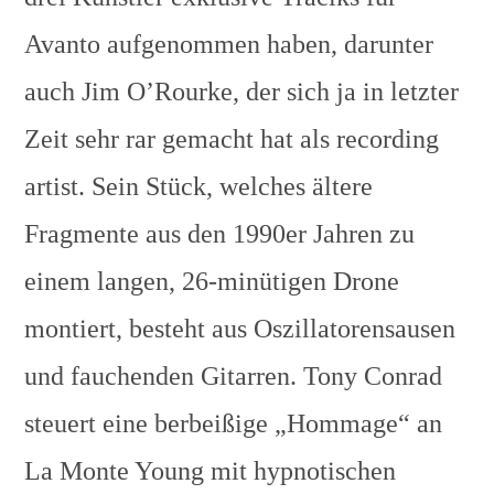
Avanto aufgenommen haben, darunter
auch Jim O’Rourke, der sich ja in letzter
Zeit sehr rar gemacht hat als recording
artist. Sein Stück, welches ältere
Fragmente aus den 1990er Jahren zu
einem langen, 26-minütigen Drone
montiert, besteht aus Oszillatorensausen
und fauchenden Gitarren. Tony Conrad
steuert eine berbeißige „Hommage“ an
La Monte Young mit hypnotischen