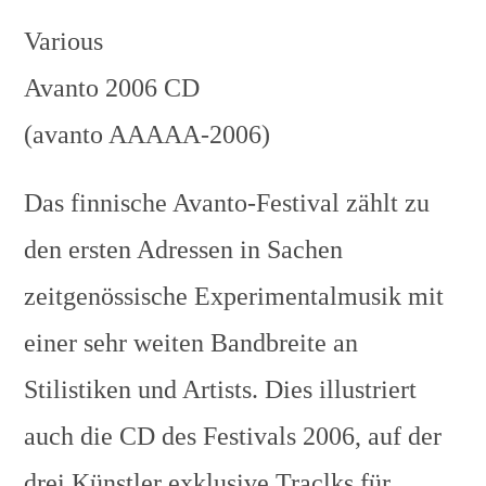
Various
Avanto 2006 CD
(avanto AAAAA-2006)
Das finnische Avanto-Festival zählt zu
den ersten Adressen in Sachen
zeitgenössische Experimentalmusik mit
einer sehr weiten Bandbreite an
Stilistiken und Artists. Dies illustriert
auch die CD des Festivals 2006, auf der
drei Künstler exklusive Traclks für