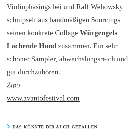
Violinphasings bei und Ralf Wehowsky
schnipselt aus bandmäßigen Sourcings
seinen konkrete Collage
Würgengels
Lachende Hand
zusammen. Ein sehr
schöner Sampler, abwechslungsreich und
gut durchzuhören.
Zipo
www.avantofestival.com
DAS KÖNNTE DIR AUCH GEFALLEN