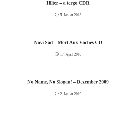
Hilter – a tergo CDR
5. Januar 2013
Novi Sad – Mort Aux Vaches CD
17. April 2010
No Name, No Slogan! – Dezember 2009
2. Januar 2010