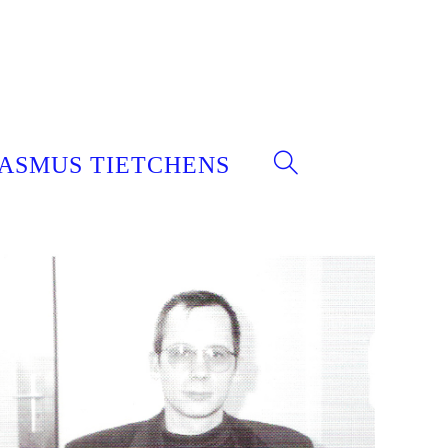
ASMUS TIETCHENS
WEBSITE-
SUCHE
UMSCHALTEN