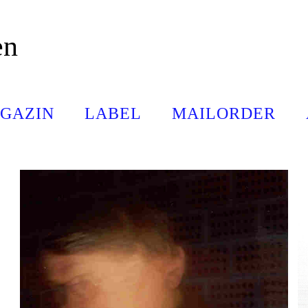
en
GAZIN
LABEL
MAILORDER