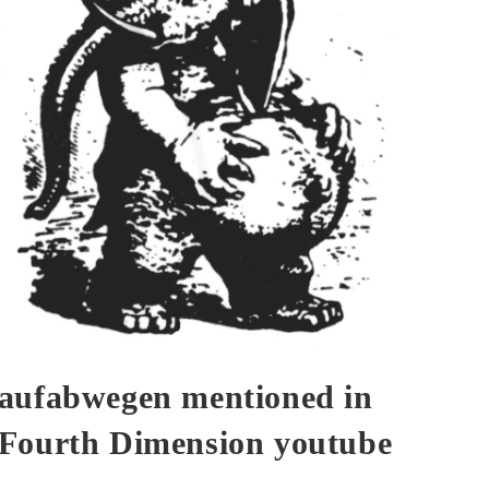
aufabwegen mentioned in
Fourth Dimension youtube