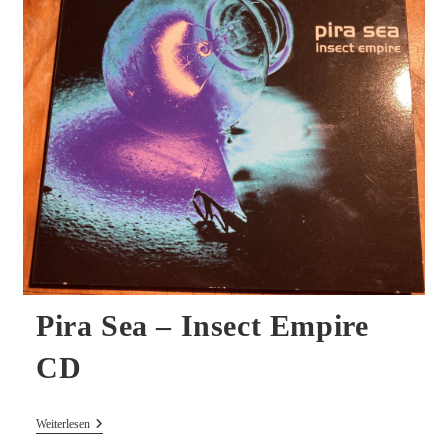
Pira Sea – Insect Empire
CD
Pira
Weiterlesen
Sea