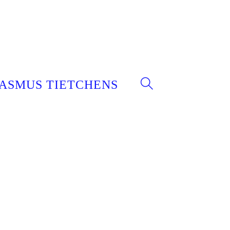
ASMUS TIETCHENS
WEBSITE-
SUCHE
UMSCHALTEN